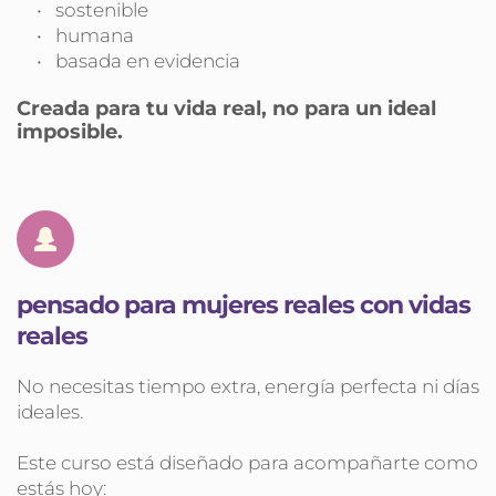
sostenible
humana
basada en evidencia
Creada para tu vida real, no para un ideal 
imposible.
pensado para mujeres reales con vidas 
reales
No necesitas tiempo extra, energía perfecta ni días 
ideales.
Este curso está diseñado para acompañarte como 
estás hoy: