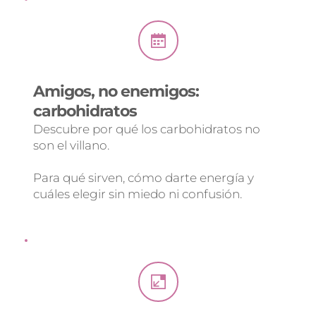
Amigos, no enemigos: 
carbohidratos 
Descubre por qué los carbohidratos no 
son el villano.
Para qué sirven, cómo darte energía y 
cuáles elegir sin miedo ni confusión.