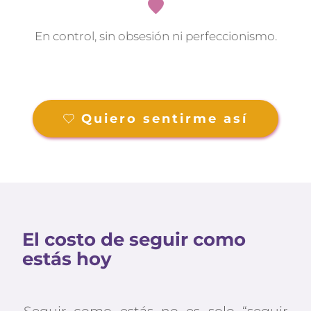
En control, sin obsesión ni perfeccionismo.
Quiero sentirme así
El costo de seguir como 
estás hoy