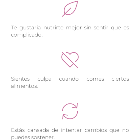
Te gustaría nutrirte mejor sin sentir que es 
complicado.
Sientes culpa cuando comes ciertos 
alimentos.
Estás cansada de intentar cambios que no 
puedes sostener.