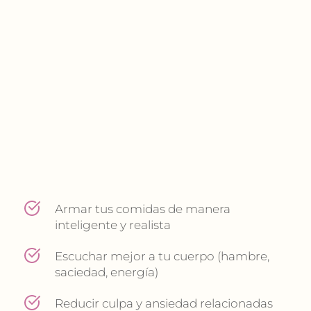
Armar tus comidas de manera 
inteligente y realista
Escuchar mejor a tu cuerpo (hambre, 
saciedad, energía)
Reducir culpa y ansiedad relacionadas 