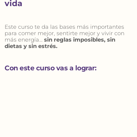
vida
Este curso te da las bases más importantes 
para comer mejor, sentirte mejor y vivir con 
más energía… 
sin reglas imposibles, sin 
dietas y sin estrés.
Con este curso vas a lograr: