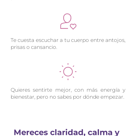
Te cuesta escuchar a tu cuerpo entre antojos, 
prisas o cansancio.
Quieres sentirte mejor, con más energía y 
bienestar, pero no sabes por dónde empezar.
Mereces claridad, calma y 