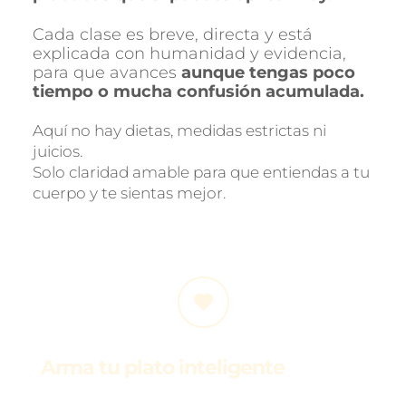
Cada clase es breve, directa y está 
explicada con humanidad y evidencia, 
para que avances 
aunque tengas poco 
tiempo o mucha confusión acumulada.
Aquí no hay dietas, medidas estrictas ni 
juicios.
Solo claridad amable para que entiendas a tu 
cuerpo y te sientas mejor.
Arma tu plato inteligente
Aprende a armar comidas nutritivas y 