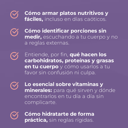
Cómo armar platos nutritivos y 
fáciles,
 incluso en días caóticos.
Cómo identificar porciones sin 
medir,
 escuchando a tu cuerpo y no 
a reglas externas.
Entiende, por fin, 
qué hacen los 
carbohidratos, proteínas y grasas 
en tu cuerpo
 y cómo usarlos a tu 
favor sin confusión ni culpa.
Lo esencial sobre vitaminas y 
minerales:
 para qué sirven y dónde 
encontrarlos en tu día a día sin 
complicarte.
Cómo hidratarte de forma 
práctica,
 sin reglas rígidas.