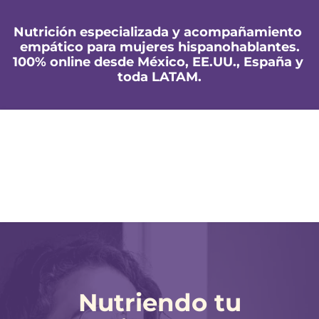
Nutrición especializada y acompañamiento 
empático para mujeres hispanohablantes.
100% online desde México, EE.UU., España y 
toda LATAM.
Nutriendo tu 