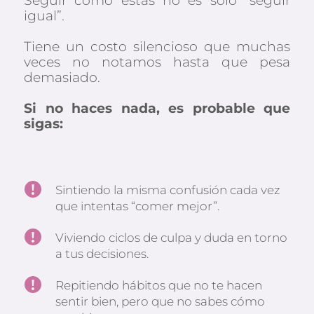
Seguir como estás no es solo “seguir 
igual”.
Tiene un costo silencioso que muchas 
veces no notamos hasta que pesa 
demasiado.
Si no haces nada, es probable que 
sigas:
Sintiendo la misma confusión cada vez 
que intentas “comer mejor”.
Viviendo ciclos de culpa y duda en torno 
a tus decisiones.
Repitiendo hábitos que no te hacen 
sentir bien, pero que no sabes cómo 