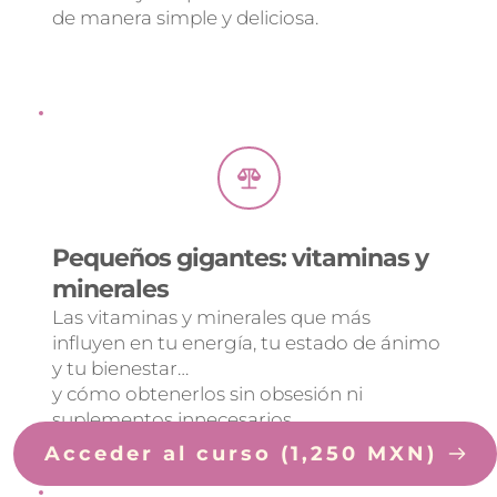
de manera simple y deliciosa.
Pequeños gigantes: vitaminas y 
minerales
Las vitaminas y minerales que más 
influyen en tu energía, tu estado de ánimo 
y tu bienestar…
y cómo obtenerlos sin obsesión ni 
suplementos innecesarios.
Acceder al curso (1,250 MXN)