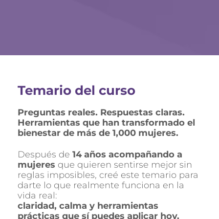
Temario del curso
Preguntas reales. Respuestas claras. 
Herramientas que han transformado el 
bienestar de más de 1,000 mujeres.
Después de 
14 años acompañando a 
mujeres
 que quieren sentirse mejor sin 
reglas imposibles, creé este temario para 
darte lo que realmente funciona en la 
vida real:
claridad, calma y herramientas 
prácticas que sí puedes aplicar hoy.