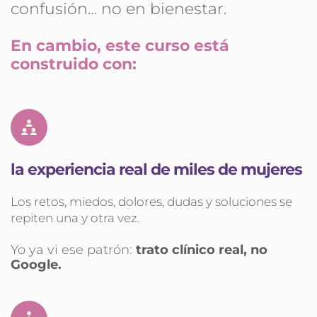
confusión… no en bienestar.
En cambio, este curso está 
construido con:
la experiencia real de miles de mujeres
Los retos, miedos, dolores, dudas y soluciones se 
repiten una y otra vez.
Yo ya vi ese patrón: 
trato clínico real, no 
Google.