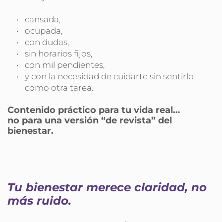
cansada,
ocupada,
con dudas,
sin horarios fijos,
con mil pendientes,
y con la necesidad de cuidarte sin sentirlo 
como otra tarea.
Contenido práctico para tu vida real…
no para una versión “de revista” del 
bienestar.
Tu bienestar merece claridad, no 
más ruido.