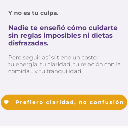
Y no es tu culpa.
Nadie te enseñó cómo cuidarte 
sin reglas imposibles ni dietas 
disfrazadas.
Pero seguir así sí tiene un costo:
tu energía, tu claridad, tu relación con la 
comida… y tu tranquilidad.
Prefiero claridad, no confusión