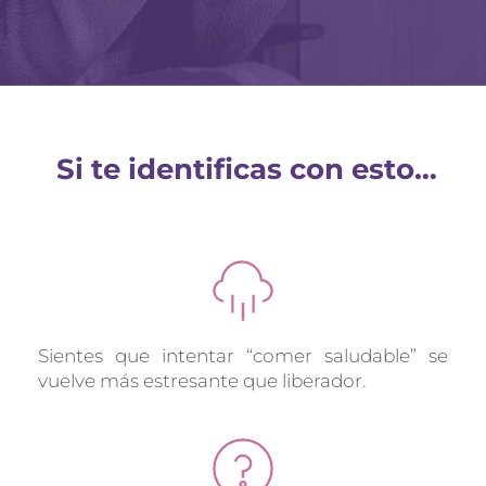
 Si te identificas con esto…
Sientes que intentar “comer saludable” se 
vuelve más estresante que liberador.