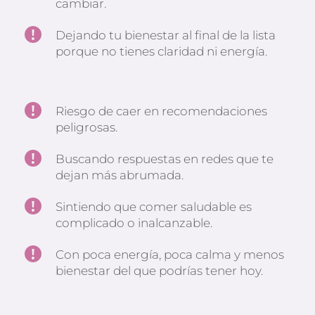
cambiar.
Dejando tu bienestar al final de la lista 
porque no tienes claridad ni energía.
Riesgo de caer en recomendaciones 
peligrosas.
Buscando respuestas en redes que te 
dejan más abrumada.
Sintiendo que comer saludable es 
complicado o inalcanzable.
Con poca energía, poca calma y menos 
bienestar del que podrías tener hoy.