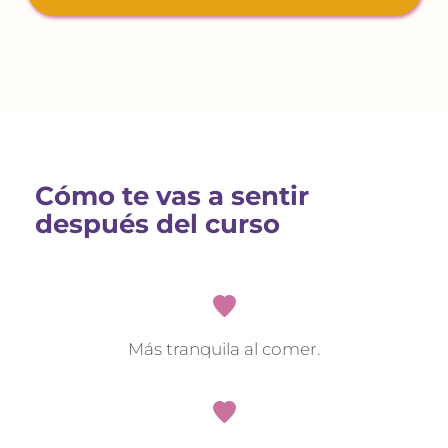
Cómo te vas a sentir 
después del curso
Más tranquila al comer.