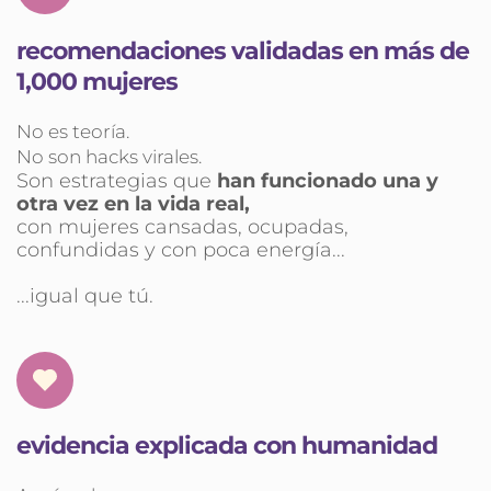
recomendaciones validadas en más de 
1,000 mujeres
No es teoría.
No son hacks virales.
Son estrategias que 
han funcionado una y 
otra vez en la vida real, 
con mujeres cansadas, ocupadas, 
confundidas y con poca energía...
...igual que tú.
evidencia explicada con humanidad