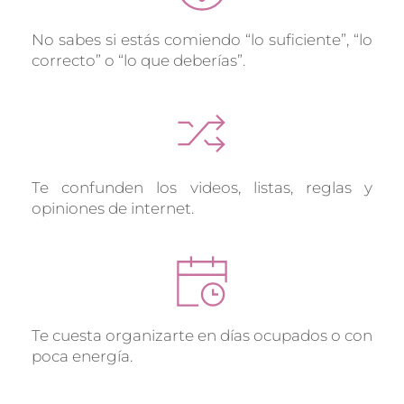
No sabes si estás comiendo “lo suficiente”, “lo 
correcto” o “lo que deberías”.
Te confunden los videos, listas, reglas y 
opiniones de internet.
Te cuesta organizarte en días ocupados o con 
poca energía.