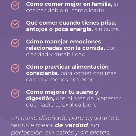
Cómo comer mejor en familia, 
sin 
cocinar doble ni complicarte.
Qué comer cuando tienes prisa, 
antojos o poca energía, 
sin culpa.
Cómo manejar emociones 
relacionadas con la comida,
 con 
claridad y amabilidad.
Cómo practicar alimentación 
consciente, 
para comer con más 
calma y menos ansiedad.
Cómo mejorar tu sueño y 
digestión,
 dos pilares de bienestar 
que nadie te explica bien.
Un curso diseñado para ayudarte a 
sentirte mejor
 de verdad
, sin 
perfección, sin estrés y sin dietas.