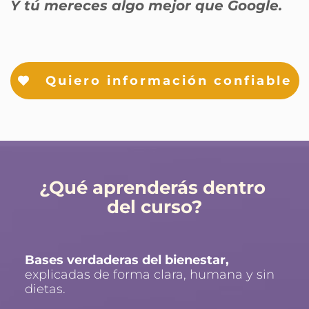
Y tú mereces algo mejor que Google.
Quiero información confiable
¿Qué aprenderás dentro 
del curso?
Bases verdaderas del bienestar, 
explicadas de forma clara, humana y sin 
dietas.