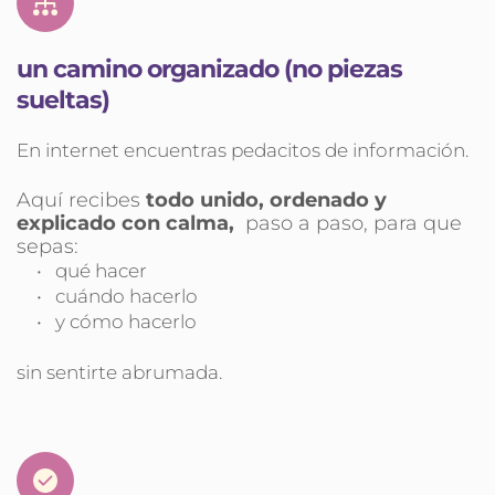
un camino organizado (no piezas 
sueltas)
En internet encuentras pedacitos de información.
Aquí recibes 
todo unido, ordenado y 
explicado con calma, 
 paso a paso, para que 
sepas:
qué hacer
cuándo hacerlo
y cómo hacerlo
sin sentirte abrumada.