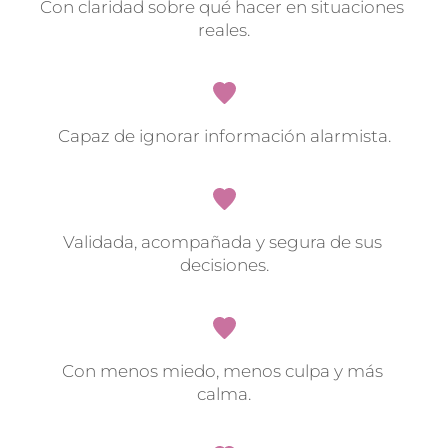
Con claridad sobre qué hacer en situaciones 
reales.
Capaz de ignorar información alarmista.
Validada, acompañada y segura de sus 
decisiones.
Con menos miedo, menos culpa y más 
calma.