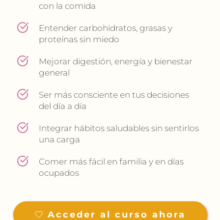
con la comida
Entender carbohidratos, grasas y 
proteínas sin miedo
Mejorar digestión, energía y bienestar 
general
Ser más consciente en tus decisiones 
del día a día
Integrar hábitos saludables sin sentirlos 
una carga
Comer más fácil en familia y en días 
ocupados
Acceder al curso ahora