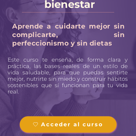
bienestar
Aprende a cuidarte mejor sin 
complicarte, sin 
perfeccionismo y sin dietas
Este curso te enseña, de forma clara y 
práctica, las bases reales de un estilo de 
vida saludable, para que puedas sentirte 
mejor, nutrirte sin miedo y construir hábitos 
sostenibles que sí funcionan para tu vida 
real.
Acceder al curso