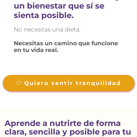
un bienestar que sí se 
sienta posible.
No necesitas una dieta.
Necesitas un camino que funcione 
en tu vida real.
Quiero sentir tranquilidad
Aprende a nutrirte de forma 
clara, sencilla y posible para tu 