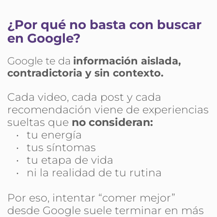
¿Por qué no basta con buscar 
en Google?
Google te da 
información aislada, 
contradictoria y sin contexto.
Cada video, cada post y cada 
recomendación viene de experiencias 
sueltas que 
no consideran:
tu energía
tus síntomas
tu etapa de vida
ni la realidad de tu rutina
Por eso, intentar “comer mejor” 
desde Google suele terminar en más 