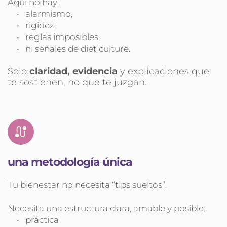
Aquí no hay:
alarmismo,
rigidez,
reglas imposibles,
ni señales de diet culture.
Solo 
claridad, evidencia 
y explicaciones que 
te sostienen, no que te juzgan.
una metodología única
Tu bienestar no necesita “tips sueltos”.
Necesita una estructura clara, amable y posible:
práctica