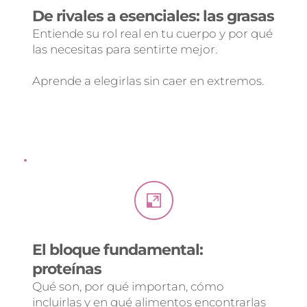
De rivales a esenciales: las grasas
Entiende su rol real en tu cuerpo y por qué 
las necesitas para sentirte mejor.
Aprende a elegirlas sin caer en extremos.
El bloque fundamental: 
proteínas
Qué son, por qué importan, cómo 
incluirlas y en qué alimentos encontrarlas 