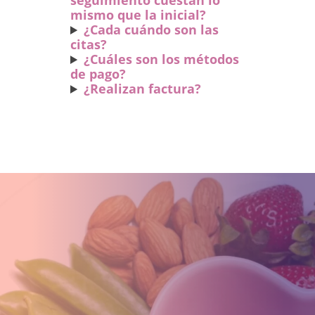
seguimiento cuestan lo
mismo que la inicial?
¿Cada cuándo son las
citas?
¿
Cuáles son los métodos
de pago
?
¿Realizan factura?