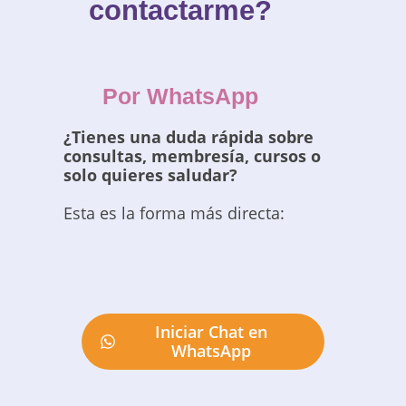
contactarme?
Por WhatsApp
¿Tienes una duda rápida sobre
consultas, membresía, cursos o
solo quieres saludar?
Esta es la forma más directa:
Iniciar Chat en
WhatsApp