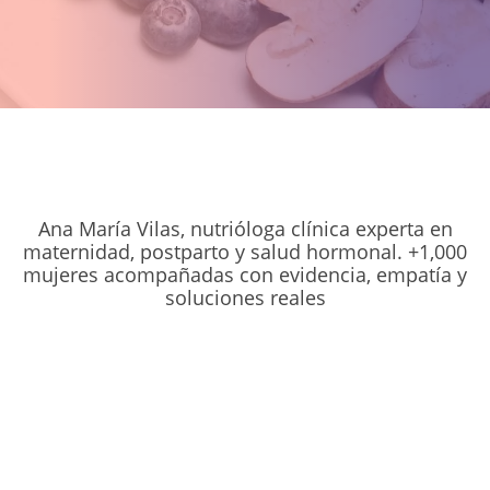
Ana María Vilas, nutrióloga clínica experta en
maternidad, postparto y salud hormonal. +1,000
mujeres acompañadas con evidencia, empatía y
soluciones reales