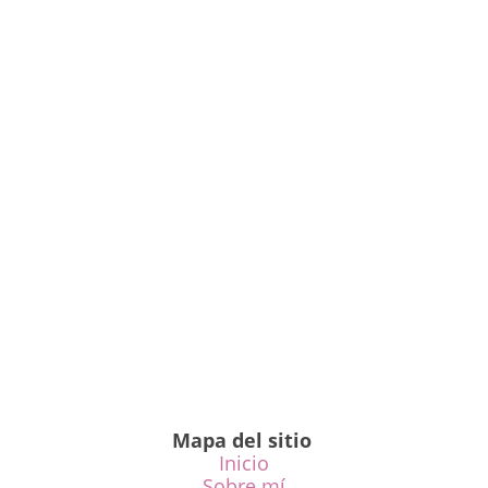
Mapa del sitio
Inicio
Sobre mí