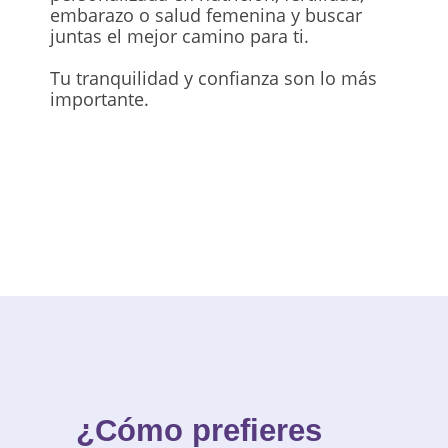
embarazo o salud femenina y buscar
juntas el mejor camino para ti.
Tu tranquilidad y confianza son lo más
importante.
CONTACTO NUTRIÓLOGA
ONLINE | ANA MARÍA VILAS
¿Cómo prefieres