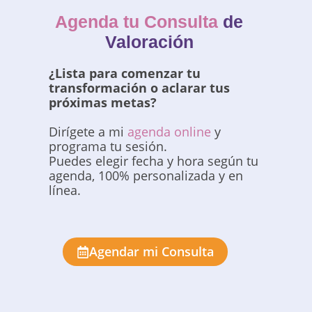
Agenda tu Consulta
de
Valoración
¿Lista para comenzar tu
transformación o aclarar tus
próximas metas?
Dirígete a mi
agenda online
y
programa tu sesión.
Puedes elegir fecha y hora según tu
agenda, 100% personalizada y en
línea.
Agendar mi Consulta