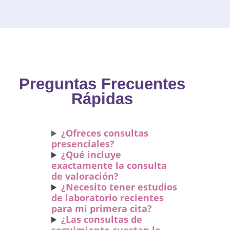
Preguntas Frecuentes
Rápidas
¿Ofreces consultas
presenciales?
¿Qué incluye
exactamente la consulta
de valoración?
¿Necesito tener estudios
de laboratorio recientes
para mi primera cita?
¿Las consultas de