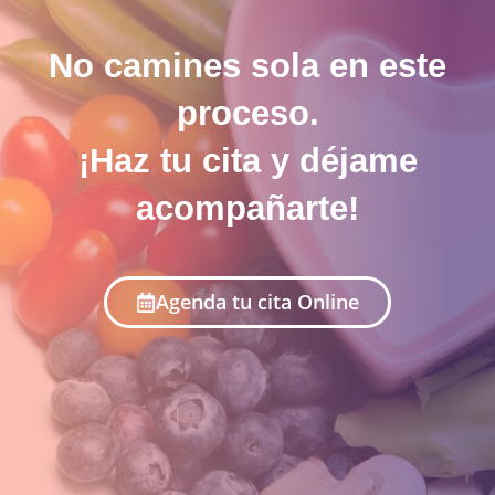
No camines sola en este
proceso.
¡Haz tu cita y déjame
acompañarte!
Agenda tu cita Online