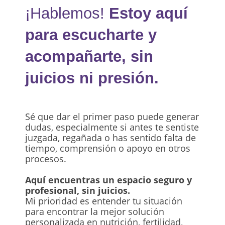
¡Hablemos!
Estoy aquí
para escucharte y
acompañarte, sin
juicios ni presión.
Sé que dar el primer paso puede generar
dudas, especialmente si antes te sentiste
juzgada, regañada o has sentido falta de
tiempo, comprensión o apoyo en otros
procesos.
Aquí encuentras un espacio seguro y
profesional, sin juicios.
Mi prioridad es entender tu situación
para encontrar la mejor solución
personalizada en nutrición, fertilidad,