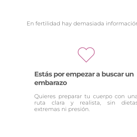
En fertilidad hay demasiada información 
Estás por empezar a buscar un 
embarazo
Quieres preparar tu cuerpo con una
ruta clara y realista, sin dietas
extremas ni presión.