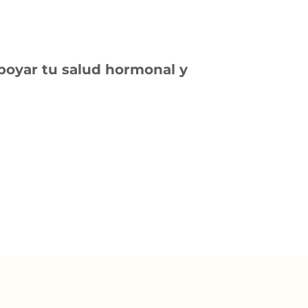
poyar tu salud hormonal y 