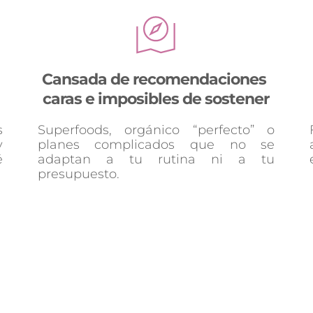
Cansada de recomendaciones 
caras e imposibles de sostener
 
Superfoods, orgánico “perfecto” o 
 
planes complicados que no se 
 
adaptan a tu rutina ni a tu 
presupuesto.