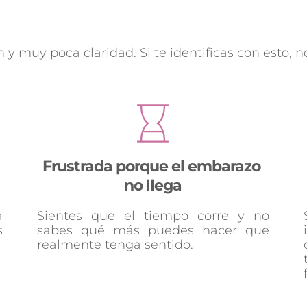
y muy poca claridad. Si te identificas con esto, no
Frustrada porque el embarazo 
no llega
 
Sientes que el tiempo corre y no 
 
sabes qué más puedes hacer que 
realmente tenga sentido.