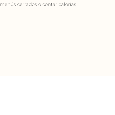
menús cerrados o contar calorías