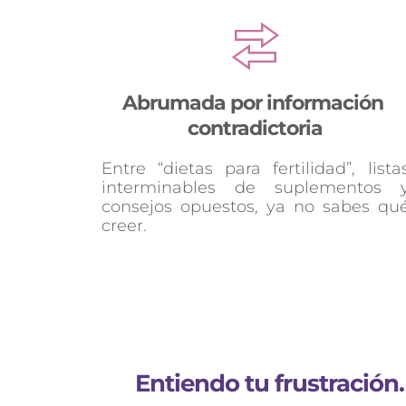
Abrumada por información 
contradictoria
Entre “dietas para fertilidad”, listas
interminables de suplementos y
consejos opuestos, ya no sabes qué
creer.
Entiendo tu frustración.