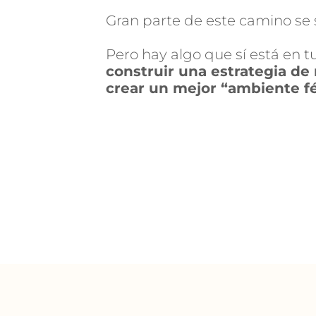
Gran parte de este camino se s
Pero hay algo que sí está en t
construir una estrategia de 
crear un mejor “ambiente fér