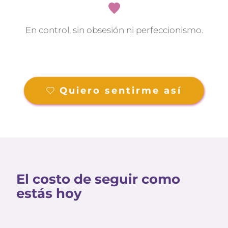
En control, sin obsesión ni perfeccionismo.
Quiero sentirme así
El costo de seguir como 
estás hoy