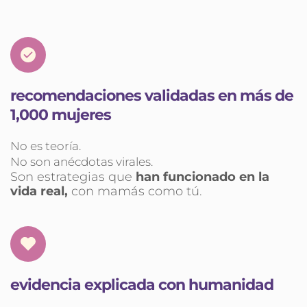
recomendaciones validadas en más de 
1,000 mujeres
No es teoría.
No son anécdotas virales.
Son estrategias que 
han funcionado en la 
vida real, 
con mamás como tú.
evidencia explicada con humanidad