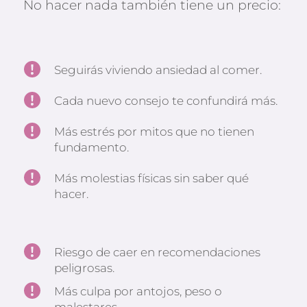
No hacer nada también tiene un precio:
Seguirás viviendo ansiedad al comer.
Cada nuevo consejo te confundirá más.
Más estrés por mitos que no tienen 
fundamento.
Más molestias físicas sin saber qué 
hacer.
Riesgo de caer en recomendaciones 
peligrosas.
Más culpa por antojos, peso o 
malestares.