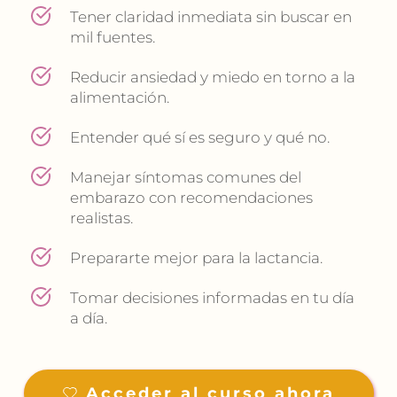
Tener claridad inmediata sin buscar en 
mil fuentes.
Reducir ansiedad y miedo en torno a la 
alimentación.
Entender qué sí es seguro y qué no.
Manejar síntomas comunes del 
embarazo con recomendaciones 
realistas.
Prepararte mejor para la lactancia.
Tomar decisiones informadas en tu día 
a día.
Acceder al curso ahora