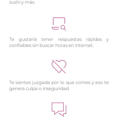
sushi y más.
Te gustaría tener respuestas rápidas y 
confiables sin buscar horas en internet.
Te sientes juzgada por lo que comes y eso te 
genera culpa o inseguridad.