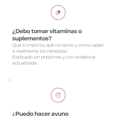
¿Debo tomar vitaminas o 
suplementos?
Qué sí importa, qué no tanto y cómo saber 
si realmente los necesitas.
Explicado sin presiones y con evidencia 
actualizada.
¿Puedo hacer ayuno 