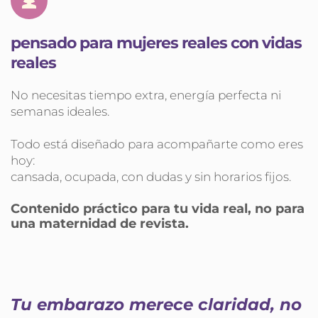
pensado para mujeres reales con vidas 
reales
No necesitas tiempo extra, energía perfecta ni 
semanas ideales.
Todo está diseñado para acompañarte como eres 
hoy:
cansada, ocupada, con dudas y sin horarios fijos.
Contenido práctico para tu vida real, no para 
una maternidad de revista.
Tu embarazo merece claridad, no 