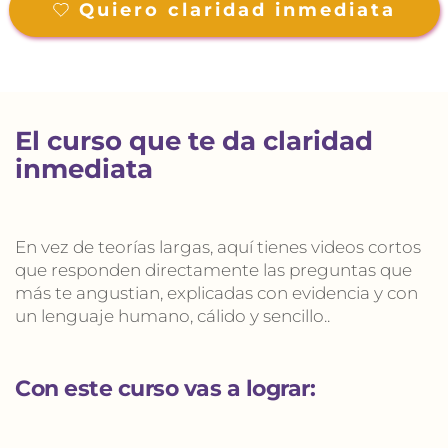
Quiero claridad inmediata
El curso que te da claridad 
inmediata
En vez de teorías largas, aquí tienes videos cortos 
que responden directamente las preguntas que 
más te angustian, explicadas con evidencia y con 
un lenguaje humano, cálido y sencillo..
Con este curso vas a lograr: