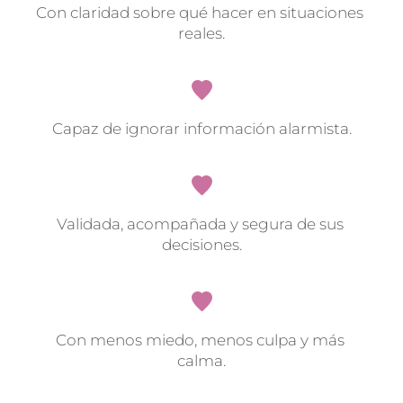
Con claridad sobre qué hacer en situaciones 
reales.
Capaz de ignorar información alarmista.
Validada, acompañada y segura de sus 
decisiones.
Con menos miedo, menos culpa y más 
calma.