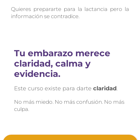
Quieres prepararte para la lactancia pero la 
información se contradice.
Tu embarazo merece 
claridad, calma y 
evidencia.
Este curso existe para darte 
claridad
.
No más miedo. No más confusión. No más 
culpa.