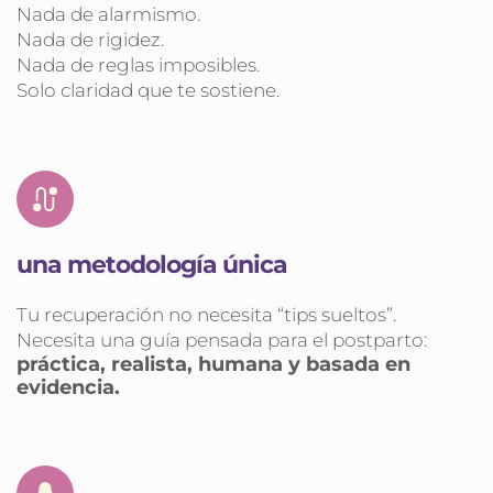
Nada de alarmismo.
Nada de rigidez.
Nada de reglas imposibles.
Solo claridad que te sostiene.
una metodología única
Tu recuperación no necesita “tips sueltos”.
Necesita una guía pensada para el postparto:
práctica, realista, humana y basada en 
evidencia.