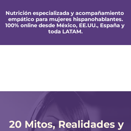
Nutrición especializada y acompañamiento 
empático para mujeres hispanohablantes.
100% online desde México, EE.UU., España y 
toda LATAM.
20 Mitos, Realidades y 