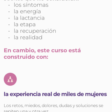
los síntomas
la energía
la lactancia
la etapa
la recuperación
la realidad
En cambio, este curso está 
construido con:
la experiencia real de miles de mujeres
Los retos, miedos, dolores, dudas y soluciones se 
repiten una y otra vez.