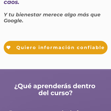
caos.
Y tu bienestar merece algo más que 
Google.
Quiero información confiable
¿Qué aprenderás dentro 
del curso?