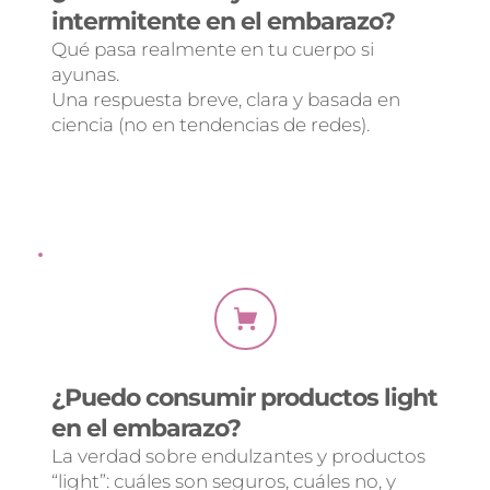
intermitente en el embarazo?
Qué pasa realmente en tu cuerpo si 
ayunas.
Una respuesta breve, clara y basada en 
ciencia (no en tendencias de redes).
¿Puedo consumir productos light 
en el embarazo?
La verdad sobre endulzantes y productos 
“light”: cuáles son seguros, cuáles no, y 