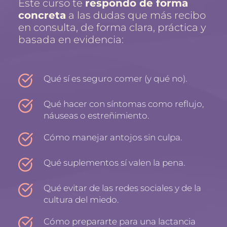
Este curso te 
respondo de forma 
concreta
 a las dudas que más recibo 
en consulta, de forma clara, práctica y 
basada en evidencia:
Qué sí es seguro comer (y qué no).
Qué hacer con síntomas como reflujo, 
náuseas o estreñimiento.
Cómo manejar antojos sin culpa.
Qué suplementos sí valen la pena.
Qué evitar de las redes sociales y de la 
cultura del miedo.
Cómo prepararte para una lactancia 