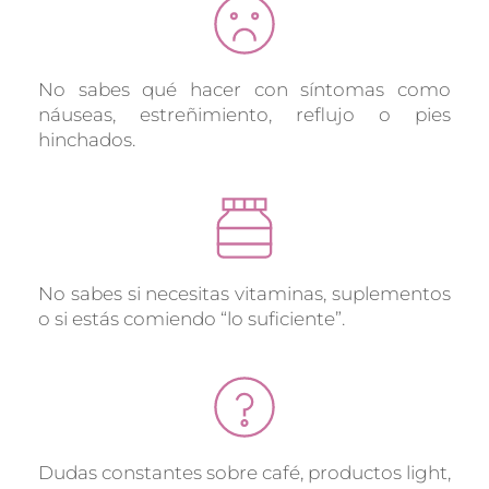
No sabes qué hacer con síntomas como 
náuseas, estreñimiento, reflujo o pies 
hinchados.
No sabes si necesitas vitaminas, suplementos 
o si estás comiendo “lo suficiente”.
Dudas constantes sobre café, productos light, 