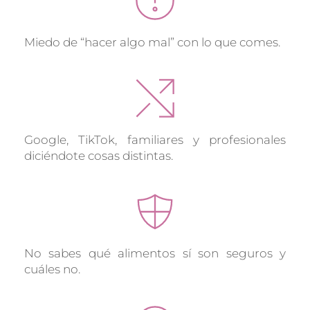
Miedo de “hacer algo mal” con lo que comes.
Google, TikTok, familiares y profesionales 
diciéndote cosas distintas.
No sabes qué alimentos sí son seguros y 
cuáles no.