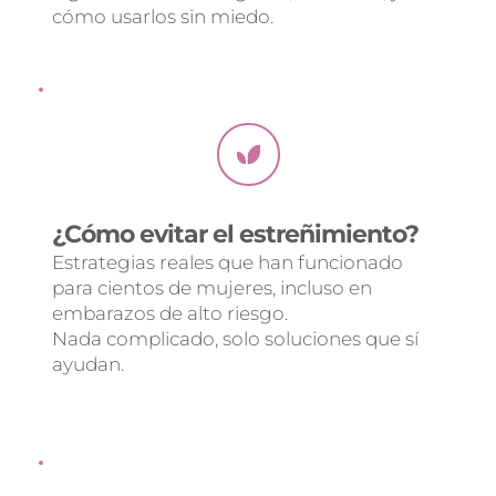
cómo usarlos sin miedo.
¿Cómo evitar el estreñimiento?
Estrategias reales que han funcionado 
para cientos de mujeres, incluso en 
embarazos de alto riesgo.
Nada complicado, solo soluciones que sí 
ayudan.