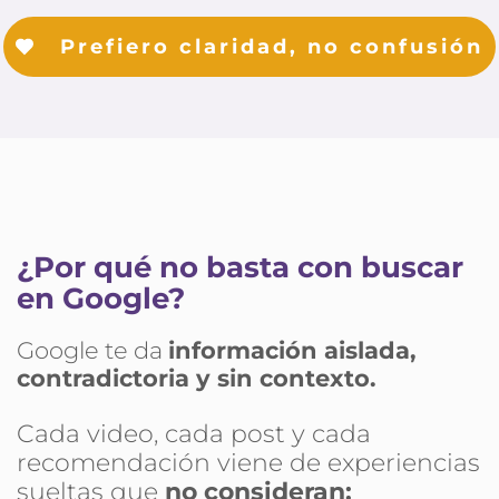
Prefiero claridad, no confusión
¿Por qué no basta con buscar 
en Google?
Google te da 
información aislada, 
contradictoria y sin contexto.
Cada video, cada post y cada 
recomendación viene de experiencias 
sueltas que 
no consideran: