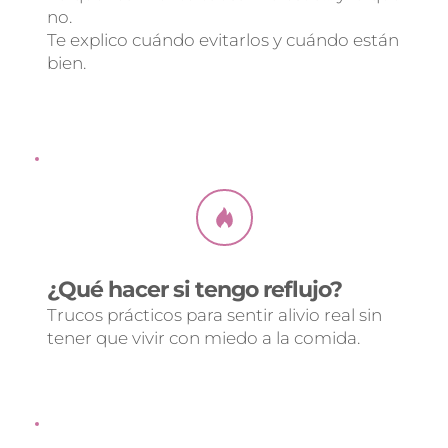
no.
Te explico cuándo evitarlos y cuándo están 
bien.
¿Qué hacer si tengo reflujo?
Trucos prácticos para sentir alivio real sin 
tener que vivir con miedo a la comida.