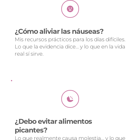
¿Cómo aliviar las náuseas?
Mis recursos prácticos para los días difíciles.
Lo que la evidencia dice… y lo que en la vida 
real sí sirve.
¿Debo evitar alimentos 
picantes? 
Lo que realmente causa molestia… y lo que 