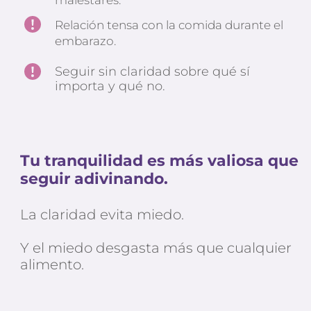
Relación tensa con la comida durante el 
embarazo.
Seguir sin claridad sobre qué sí 
importa y qué no.
Tu tranquilidad es más valiosa que 
seguir adivinando.
La claridad evita miedo.
Y el miedo desgasta más que cualquier 
alimento.