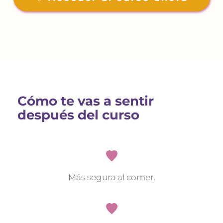
Cómo te vas a sentir 
después del curso
Más segura al comer.