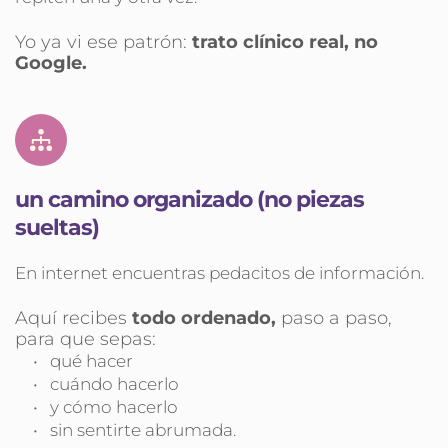
Yo ya vi ese patrón: 
trato clínico real, no 
Google.
un camino organizado (no piezas 
sueltas)
En internet encuentras pedacitos de información.
Aquí recibes 
todo ordenado,
 paso a paso, 
para que sepas:
qué hacer
cuándo hacerlo
y cómo hacerlo
sin sentirte abrumada.