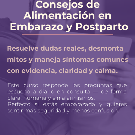
Consejos de 
Alimentación en 
Embarazo y Postparto
Resuelve dudas reales, desmonta 
mitos y maneja síntomas comunes 
con evidencia, claridad y calma.
Este curso responde las preguntas que 
escucho a diario en consulta — de forma 
clara, humana y sin alarmismos.
Perfecto si estás embarazada y quieres 
sentir más seguridad y menos confusión.