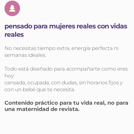
pensado para mujeres reales con vidas 
reales
No necesitas tiempo extra, energía perfecta ni 
semanas ideales.
Todo está diseñado para acompañarte como eres 
hoy:
cansada, ocupada, con dudas, sin horarios fijos y 
con un bebé que te necesita.
Contenido práctico para tu vida real, no para 
una maternidad de revista.