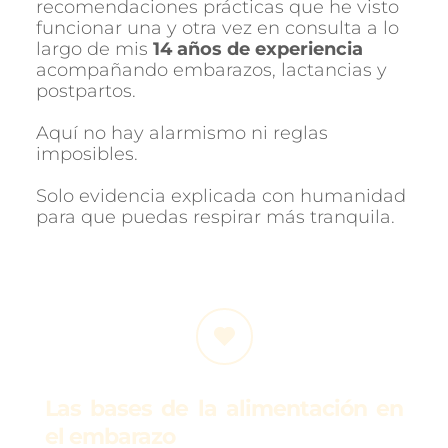
recomendaciones prácticas que he visto 
funcionar una y otra vez en consulta a lo 
largo de mis 
14 años de experiencia
acompañando embarazos, lactancias y 
postpartos.
Aquí no hay alarmismo ni reglas 
imposibles.
Solo evidencia explicada con humanidad 
para que puedas respirar más tranquila.
Las bases de la alimentación en 
el embarazo