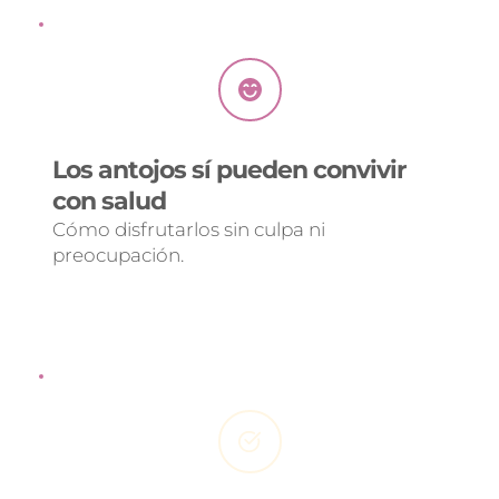
Los antojos sí pueden convivir 
con salud 
Cómo disfrutarlos sin culpa ni 
preocupación.