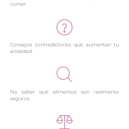
comer.
Consejos contradictorios que aumentan tu 
ansiedad.
No saber qué alimentos son realmente 
seguros.