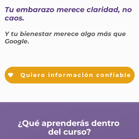
Tu embarazo merece claridad, no 
caos.
Y tu bienestar merece algo más que 
Google.
Quiero información confiable
¿Qué aprenderás dentro 
del curso?