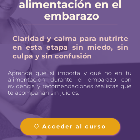
alimentación en el 
embarazo
Claridad y calma para nutrirte 
en esta etapa sin miedo, sin 
culpa y sin confusión
Aprende qué sí importa y qué no en tu 
alimentación durante el embarazo con 
evidencia y recomendaciones realistas que 
te acompañan sin juicios.
Acceder al curso