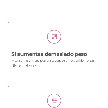
Si aumentas demasiado peso
Herramientas para recuperar equilibrio sin 
dietas ni culpa.