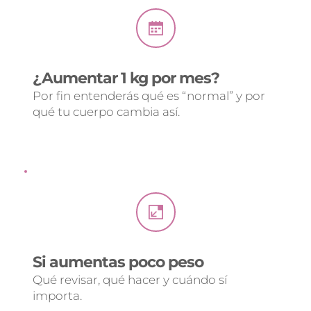
¿Aumentar 1 kg por mes? 
Por fin entenderás qué es “normal” y por 
qué tu cuerpo cambia así.
Si aumentas poco peso
Qué revisar, qué hacer y cuándo sí 
importa.