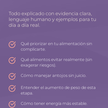
Todo explicado con evidencia clara, 
lenguaje humano y ejemplos para tu 
día a día real.
Qué priorizar en tu alimentación sin 
complicarte.
Qué alimentos evitar realmente (sin 
exagerar riesgos).
Cómo manejar antojos sin juicio.
Entender el aumento de peso de esta 
etapa.
Cómo tener energía más estable.