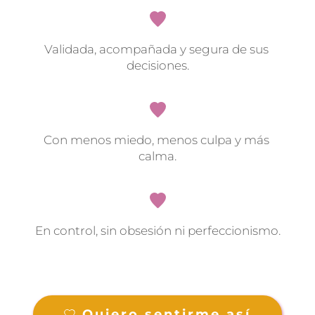
Validada, acompañada y segura de sus 
decisiones.
Con menos miedo, menos culpa y más 
calma.
En control, sin obsesión ni perfeccionismo.
Quiero sentirme así