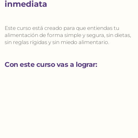
inmediata
Este curso está creado para que entiendas tu 
alimentación de forma simple y segura, sin dietas, 
sin reglas rígidas y sin miedo alimentario.
Con este curso vas a lograr: