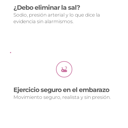
¿Debo eliminar la sal?
Sodio, presión arterial y lo que dice la 
evidencia sin alarmismos.
Ejercicio seguro en el embarazo 
Movimiento seguro, realista y sin presión.