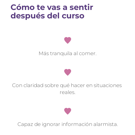
Cómo te vas a sentir 
después del curso
Más tranquila al comer.
Con claridad sobre qué hacer en situaciones 
reales.
Capaz de ignorar información alarmista.