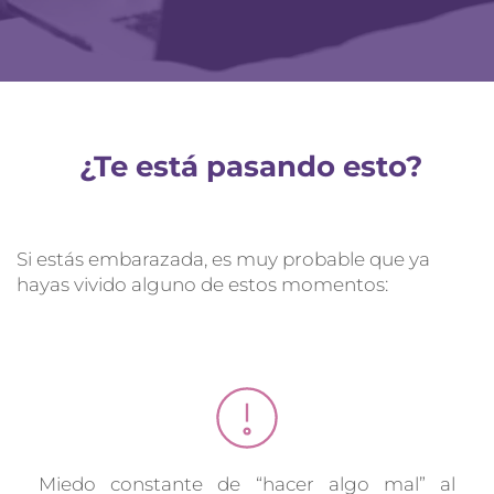
 ¿Te está pasando esto?
Si estás embarazada, es muy probable que ya 
hayas vivido alguno de estos momentos:
Miedo constante de “hacer algo mal” al 