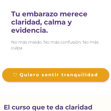
Tu embarazo merece 
claridad, calma y 
evidencia.
No más miedo. No más confusión. No más 
culpa.
Quiero sentir tranquilidad
El curso que te da claridad 