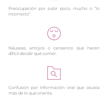
Preocupación por subir poco, mucho o “lo 
incorrecto”.
Náuseas, antojos o cansancio que hacen 
difícil decidir qué comer.
Confusión por información viral que asusta 
más de lo que orienta.