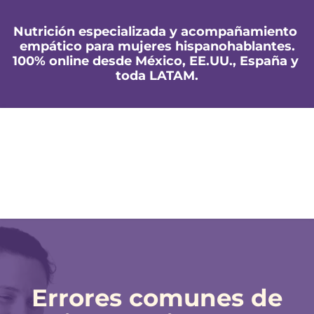
Nutrición especializada y acompañamiento 
empático para mujeres hispanohablantes.
100% online desde México, EE.UU., España y 
toda LATAM.
Errores comunes de 