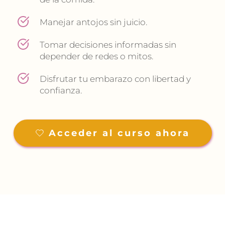
Manejar antojos sin juicio.
Tomar decisiones informadas sin 
depender de redes o mitos.
Disfrutar tu embarazo con libertad y 
confianza.
Acceder al curso ahora