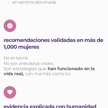
sin sentirte abrumada.
recomendaciones validadas en más de 
1,000 mujeres
No es teoría.
No son anécdotas virales.
Son estrategias que 
han funcionado en la 
vida real, 
con mamás como tú.
evidencia explicada con humanidad