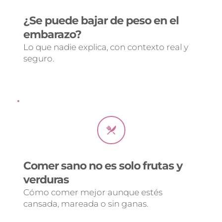
¿Se puede bajar de peso en el 
embarazo? 
Lo que nadie explica, con contexto real y 
seguro.
Comer sano no es solo frutas y 
verduras 
Cómo comer mejor aunque estés 
cansada, mareada o sin ganas.