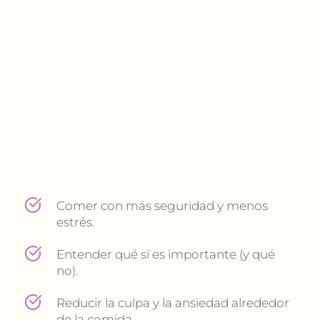
Comer con más seguridad y menos 
estrés.
Entender qué sí es importante (y qué 
no).
Reducir la culpa y la ansiedad alrededor 
de la comida.