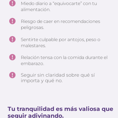
Miedo diario a “equivocarte” con tu 
alimentación.
Riesgo de caer en recomendaciones 
peligrosas.
Sentirte culpable por antojos, peso o 
malestares.
Relación tensa con la comida durante el 
embarazo.
Seguir sin claridad sobre qué sí 
importa y qué no.
Tu tranquilidad es más valiosa que 
seguir adivinando.