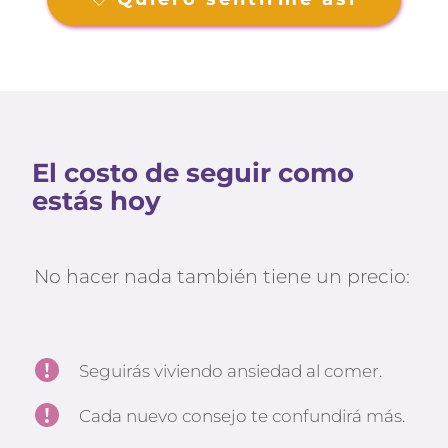
El costo de seguir como 
estás hoy
No hacer nada también tiene un precio:
Seguirás viviendo ansiedad al comer.
Cada nuevo consejo te confundirá más.