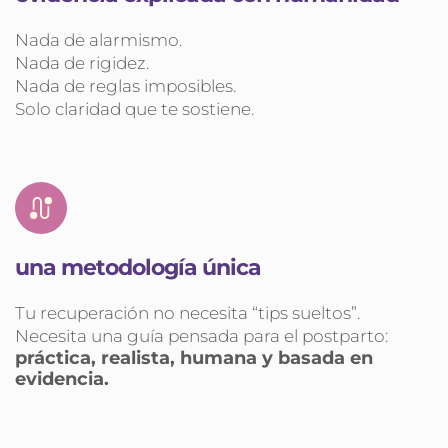
Nada de alarmismo.
Nada de rigidez.
Nada de reglas imposibles.
Solo claridad que te sostiene.
una metodología única
Tu recuperación no necesita “tips sueltos”.
Necesita una guía pensada para el postparto:
práctica, realista, humana y basada en 
evidencia.