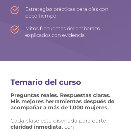
Estrategias prácticas para días con 
poco tiempo.
Mitos frecuentes del embarazo 
explicados con evidencia
Temario del curso
Preguntas reales. Respuestas claras. 
Mis mejores herramientas después de 
acompañar a más de 1,000 mujeres.
Cada clase está diseñada para darte 
claridad inmediata, 
con 