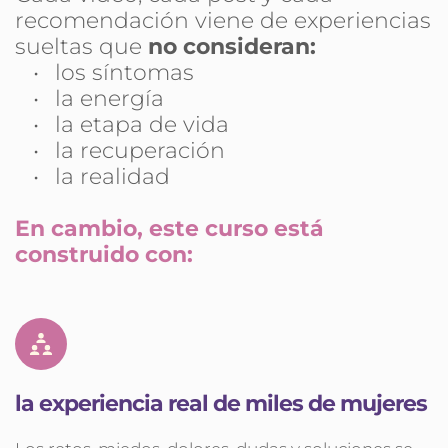
recomendación viene de experiencias 
sueltas que 
no consideran:
los síntomas
la energía
la etapa de vida
la recuperación
la realidad
En cambio, este curso está 
construido con:
la experiencia real de miles de mujeres