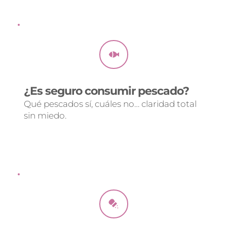
¿Es seguro consumir pescado? 
Qué pescados sí, cuáles no… claridad total 
sin miedo.